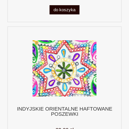
do koszyka
INDYJSKIE ORIENTALNE HAFTOWANE
POSZEWKI