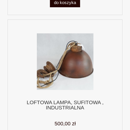
do koszyka
LOFTOWA LAMPA, SUFITOWA ,
INDUSTRIALNA
500,00 zł