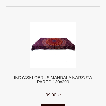
INDYJSKI OBRUS MANDALA NARZUTA
PAREO 130x200
99,00 zł