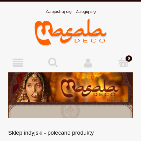
Zarejestruj się
Zaloguj się
Sklep indyjski - polecane produkty