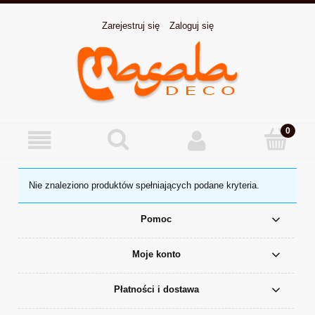
Zarejestruj się
Zaloguj się
Nie znaleziono produktów spełniających podane kryteria.
Pomoc
Moje konto
Płatności i dostawa