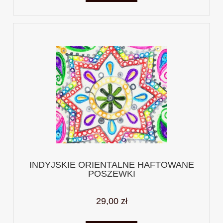
INDYJSKIE ORIENTALNE HAFTOWANE
POSZEWKI
29,00 zł