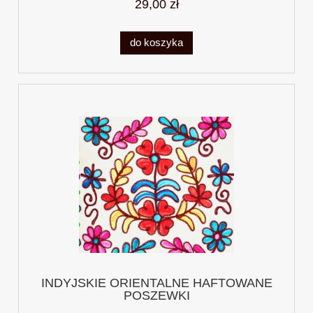
29,00 zł
do koszyka
INDYJSKIE ORIENTALNE HAFTOWANE
POSZEWKI