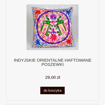
INDYJSKIE ORIENTALNE HAFTOWANE
POSZEWKI
29,00 zł
do koszyka