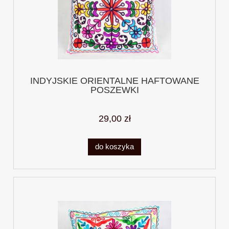
INDYJSKIE ORIENTALNE HAFTOWANE
POSZEWKI
29,00 zł
do koszyka