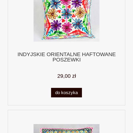
INDYJSKIE ORIENTALNE HAFTOWANE
POSZEWKI
29,00 zł
do koszyka