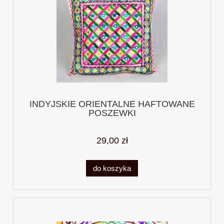
INDYJSKIE ORIENTALNE HAFTOWANE
POSZEWKI
29,00 zł
do koszyka