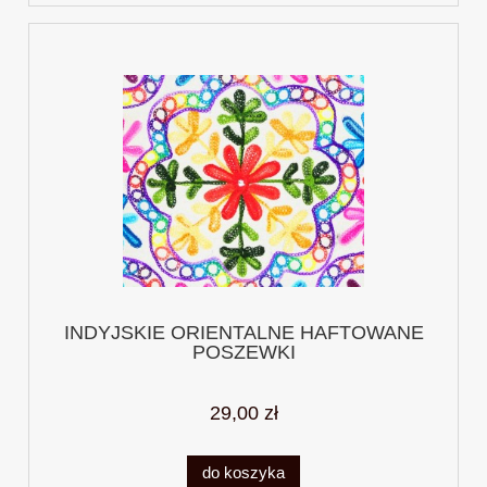
INDYJSKIE ORIENTALNE HAFTOWANE
POSZEWKI
29,00 zł
do koszyka