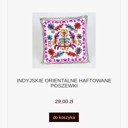
INDYJSKIE ORIENTALNE HAFTOWANE
POSZEWKI
29,00 zł
do koszyka