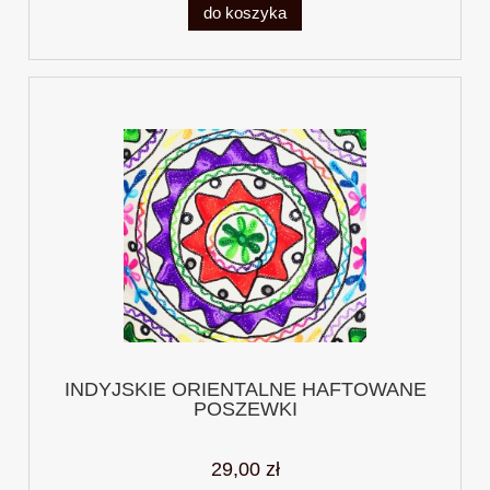
do koszyka
INDYJSKIE ORIENTALNE HAFTOWANE
POSZEWKI
29,00 zł