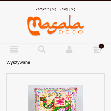
Zarejestruj się
Zaloguj się
Wyszywane