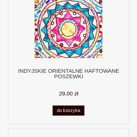
INDYJSKIE ORIENTALNE HAFTOWANE
POSZEWKI
29,00 zł
do koszyka