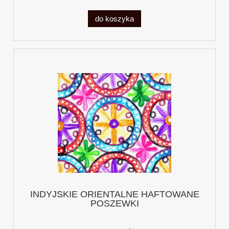
do koszyka
INDYJSKIE ORIENTALNE HAFTOWANE
POSZEWKI