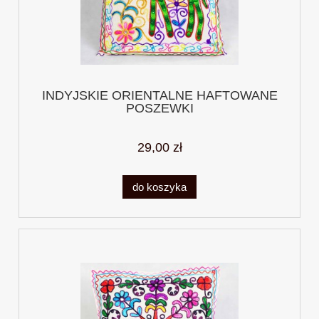
INDYJSKIE ORIENTALNE HAFTOWANE
POSZEWKI
29,00 zł
do koszyka